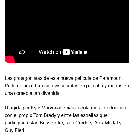
Las protagonistas de esta nueva película de Paramount
Pictures poco han sido visto juntas en pantalla y menos en
una comedia tan divertida.
Dirigida por Kyle Marvin además cuenta en la producción
con el propio Tom Brady y entre las estrellas que
participan están Billy Porter, Rob Corddry, Alex Moffat y
Guy Fieri,