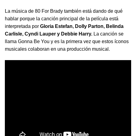
La música de 80 For Brady también está dando de qué
hablar porque la canción principal de la película está
interpretada por
Gloria Estefan, Dolly Parton, Belinda
Carlisle, Cyndi Lauper y Debbie Harry.
La canción se
llama Gonna Be You y es la primera vez que estos íconos
musicales colaboran en una producción musical.