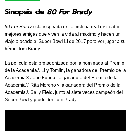
Sinopsis de
80 For Brady
80 For Brady
está inspirada en la historia real de cuatro
mejores amigas que viven la vida al máximo y hacen un
viaje alocado al Super Bowl LI de 2017 para ver jugar a su
héroe Tom Brady.
La película está protagonizada por la nominada al Premio
de la Academia® Lily Tomlin, la ganadora del Premio de la
Academia® Jane Fonda, la ganadora del Premio de la
Academia® Rita Moreno y la ganadora del Premio de la
Academia® Sally Field, junto al siete veces campeón del
Super Bowl y productor Tom Brady.