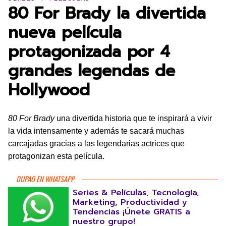
80 For Brady la divertida
nueva película
protagonizada por 4
grandes legendas de
Hollywood
80 For Brady
una divertida historia que te inspirará a vivir
la vida intensamente y además te sacará muchas
carcajadas gracias a las legendarias actrices que
protagonizan esta película.
DUPAO EN WHATSAPP
Series & Películas, Tecnología,
Marketing, Productividad y
Tendencias ¡Únete GRATIS a
nuestro grupo!