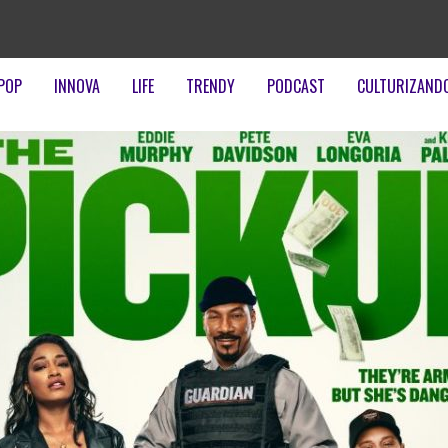
POP
INNOVA
LIFE
TRENDY
PODCAST
CULTURIZAND