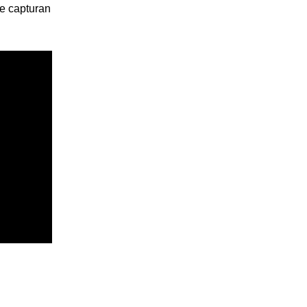
ue capturan