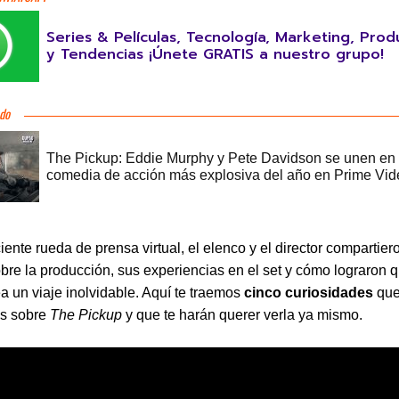
Series & Películas, Tecnología, Marketing, Prod
y Tendencias ¡Únete GRATIS a nuestro grupo!
iente rueda de prensa virtual, el elenco y el director compartier
bre la producción, sus experiencias en el set y cómo lograron 
ea un viaje inolvidable. Aquí te traemos
cinco curiosidades
qu
s sobre
The Pickup
y que te harán querer verla ya mismo.