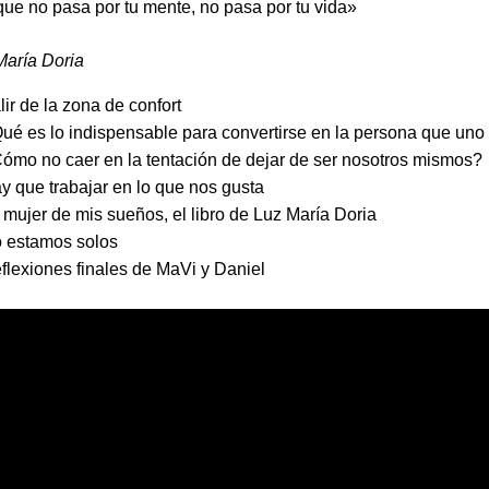
que no pasa por tu mente, no pasa por tu vida»
María Doria
lir de la zona de confort
ué es lo indispensable para convertirse en la persona que un
ómo no caer en la tentación de dejar de ser nosotros mismos?
y que trabajar en lo que nos gusta
 mujer de mis sueños, el libro de Luz María Doria
o estamos solos
flexiones finales de MaVi y Daniel