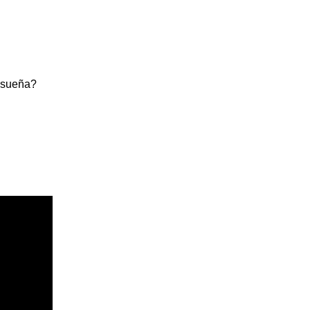
o sueña?