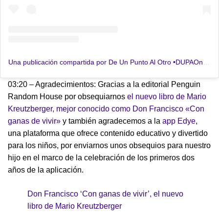
Una publicación compartida por De Un Punto Al Otro •DUPAOnews (@dupaonews)
03:20 – Agradecimientos: Gracias a la editorial Penguin
Random House por obsequiarnos
el nuevo libro de Mario
Kreutzberger, mejor conocido como Don Francisco «Con
ganas de vivir»
y también agradecemos a la
app Edye
,
una plataforma que ofrece contenido educativo y divertido
para los niños, por enviarnos unos obsequios para nuestro
hijo en el marco de la celebración de los primeros dos
años de la aplicación.
Don Francisco ‘Con ganas de vivir’, el nuevo
libro de Mario Kreutzberger