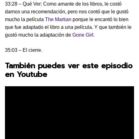
33:28 – Qué Ver: Como amante de los libros, le costó
darnos una recomendación, pero nos contó que le gustó
mucho la película
The Martian
porque le encantó lo bien
que fue adaptado el libro a una película. Y que también le
gustó mucho la adaptación de
Gone Girl
.
35:03 – El cierre.
También puedes ver este episodio
en Youtube