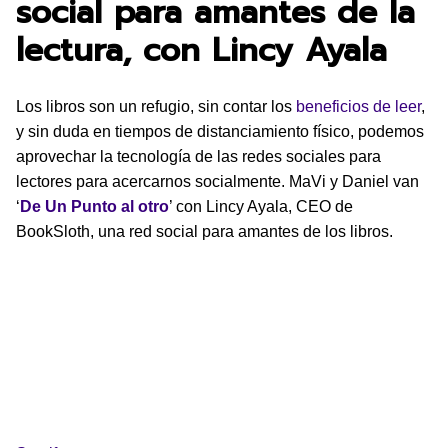
social para amantes de la
lectura, con Lincy Ayala
Los libros son un refugio, sin contar los
beneficios de leer
,
y sin duda en tiempos de distanciamiento físico, podemos
aprovechar la tecnología de las redes sociales para
lectores para acercarnos socialmente. MaVi y Daniel van
‘
De Un Punto al otro
’ con Lincy Ayala, CEO de
BookSloth, una red social para amantes de los libros.