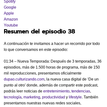
Spotify
Google
Apple
Amazon
Youtube
Resumen del episodio 38
A continuación te invitamos a hacer un recorrido por todo
lo que conversamos en este episodio:
01:34 – Nueva Temporada: Después de 3 temporadas, 36
episodios, más de 1.500 horas de programa, más de 150
mil reproducciones, presentamos oficialmente
dupao.culturizando.com
, la nueva casa digital de ‘De un
punto al otro’ donde, además de compartir este podcast,
podrás leer noticias de
entretenimiento
,
tendencias
,
tecnología
,
marketing
,
productividad
y
lifestyle
. También
presentamos nuestras nuevas redes sociales,