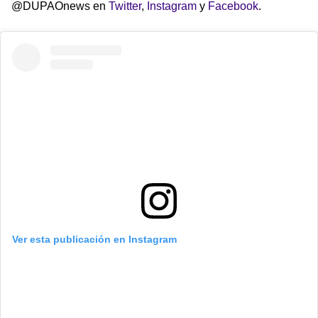
@DUPAOnews en
Twitter
,
Instagram
y
Facebook
.
Ver esta publicación en Instagram