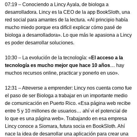
07:19 – Conociendo a Lincy Ayala, de biologa a
desarrolladora. Lincy es la CEO de la app BookSloth, una
red social para amantes de la lectura. «Al principio había
mucho miedo porque era difícil explicar cómo pasé de
biologa a desarrolladora». Lo que más le apasiona a Lincy
es poder desarrollar soluciones.
10:30 – La evolución de la tecnología: «
El acceso a la
tecnología es mucho mejor que hace 10 años
… hay
muchos recursos online, practicar y ponerlo en uso».
12:31 – Atreverse a emprender: Lincy nos cuenta como fue
el paso de ser Biologa a trabajar en un importante medio
de comunicación en Puerto Rico. «Esa página web recibe
entre 5 y 10 millones de usuarios… ahí vi el potencial de
lo que es una página web». Trabajando en esa empresa
Lincy conoce a Siomara, futura socia en BookSloth. Ahí
nace la idea de desarrollar una aplicación para crear una