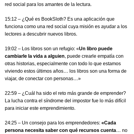
red social para los amantes de la lectura.
15:12 – ¿Qué es BookSloth? Es una aplicación que
funciona como una red social cuya misión es ayudar a los
lectores a descubrir nuevos libros.
19:02 – Los libros son un refugio: «
Un libro puede
cambiarle la vida a alguien
, puede crearle empatía con
otras historias, especialmente con todo lo que estamos
viviendo estos últimos años… los libros son una forma de
viajar, de conectar con personas…»
22:59 – ¿Cuál ha sido el reto más grande de emprender?
La lucha contra el síndrome del impostor fue lo más difícil
para iniciar este emprendimiento.
24:25 – Un consejo para los emprendedores:
«Cada
persona necesita saber con qué recursos cuenta
… no