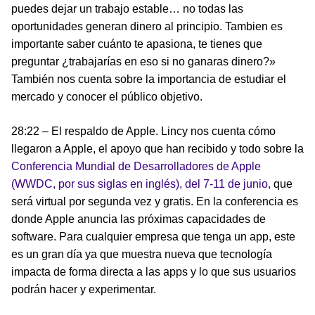
puedes dejar un trabajo estable… no todas las
oportunidades generan dinero al principio. Tambien es
importante saber cuánto te apasiona, te tienes que
preguntar ¿trabajarías en eso si no ganaras dinero?»
También nos cuenta sobre la importancia de estudiar el
mercado y conocer el público objetivo.
28:22 – El respaldo de Apple. Lincy nos cuenta cómo
llegaron a Apple, el apoyo que han recibido y todo sobre la
Conferencia Mundial de Desarrolladores de Apple
(WWDC, por sus siglas en inglés), del 7-11 de junio,
que
será virtual por segunda vez y gratis. En la conferencia es
donde Apple anuncia las próximas capacidades de
software. Para cualquier empresa que tenga un app, este
es un gran día ya que muestra nueva que tecnología
impacta de forma directa a las apps y lo que sus usuarios
podrán hacer y experimentar.