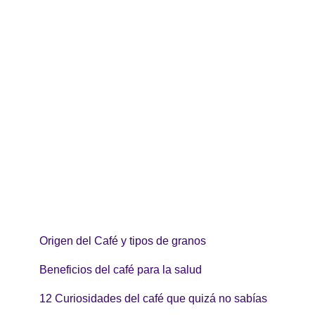
Origen del Café y tipos de granos
Beneficios del café para la salud
12 Curiosidades del café que quizá no sabías