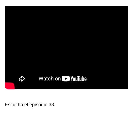
Escucha el episodio 33