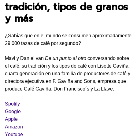
tradición, tipos de granos
y más
¿Sabías que en el mundo se consumen aproximadamente
29.000 tazas de café por segundo?
Mavi y Daniel van
De un punto al otro
conversando sobre
el café, su tradición y los tipos de café con Lisette Gaviña,
cuarta generación en una familia de productores de café y
directora ejecutiva en F. Gaviña and Sons, empresa que
produce Café Gaviña, Don Francisco´s y La Llave.
Spotify
Google
Apple
Amazon
Youtube