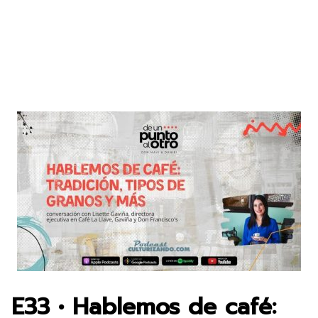
E33 • Hablemos de café: