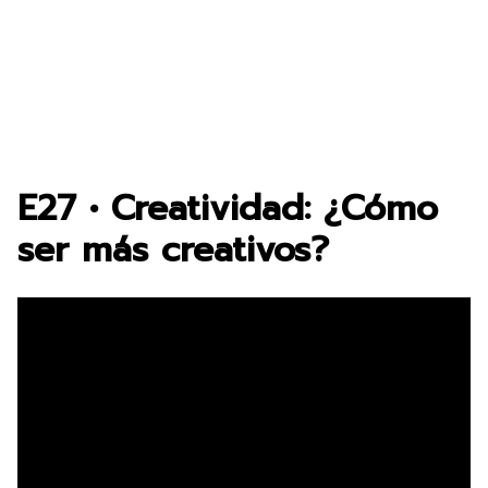
E27 • Creatividad: ¿Cómo
ser más creativos?