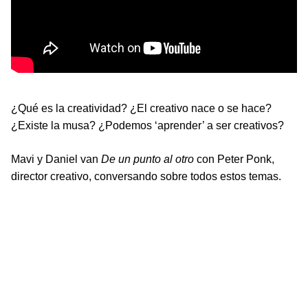
¿Qué es la creatividad? ¿El creativo nace o se hace?
¿Existe la musa? ¿Podemos ‘aprender’ a ser creativos?
Mavi y Daniel van
De un punto al otro
con Peter Ponk,
director creativo, conversando sobre todos estos temas.