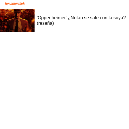
Recomendado
'Oppenheimer' ¿Nolan se sale con la suya?
(reseña)